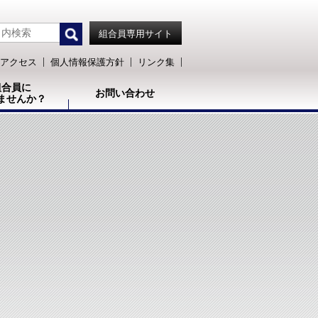
組合員専用サイト
アクセス
個人情報保護方針
リンク集
組合員に
お問い合わせ
ませんか？