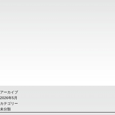
アーカイブ
2026年5月
カテゴリー
未分類