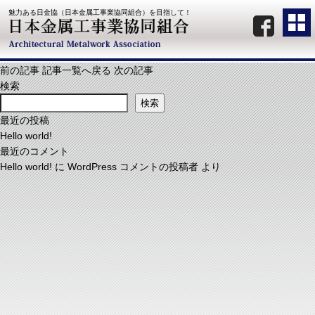
魅力ある日金協（日本金属工事業協同組合）を目指して！
前の記事
記事一覧へ戻る
次の記事
検索
検索
最近の投稿
Hello world!
最近のコメント
Hello world!
に
WordPress コメントの投稿者
より