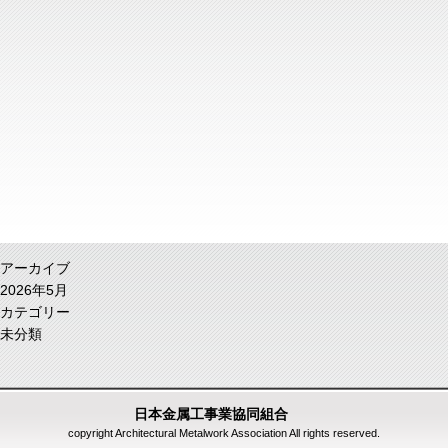
アーカイブ
2026年5月
カテゴリー
未分類
日本金属工事業協同組合
copyright Architectural Metalwork Association All rights reserved.