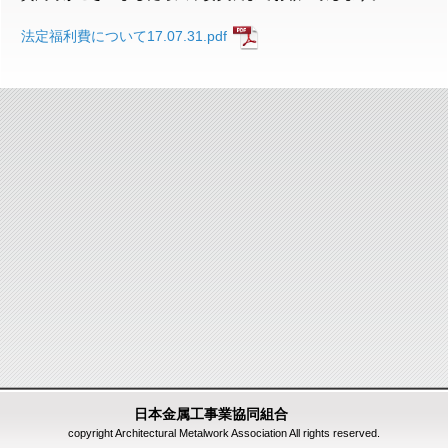
法定福利費について17.07.31.pdf
日本金属工事業協同組合
copyright Architectural Metalwork Association All rights reserved.