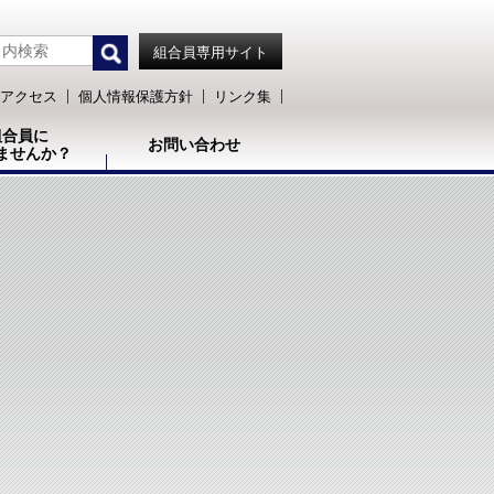
組合員専用サイト
アクセス
個人情報保護方針
リンク集
組合員に
お問い合わせ
ませんか？