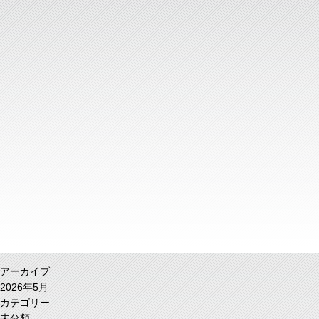
アーカイブ
2026年5月
カテゴリー
未分類