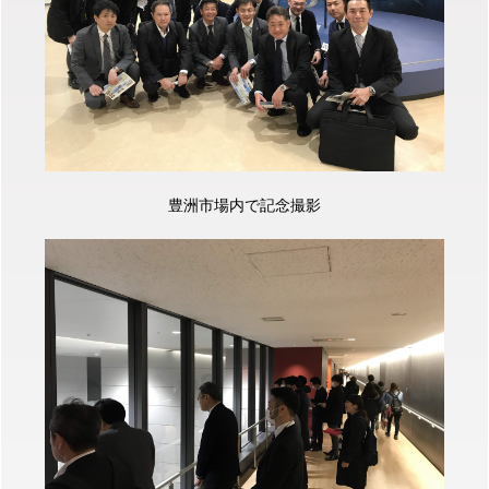
豊洲市場内で記念撮影